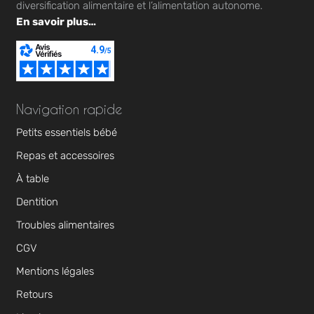
diversification alimentaire et l’alimentation autonome.
En savoir plus…
Navigation rapide
Petits essentiels bébé
Repas et accessoires
À table
Dentition
Troubles alimentaires
CGV
Mentions légales
Retours