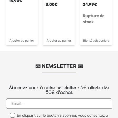
15,90
€
3,00
€
24,99
€
Rupture de
stock
Ajouter au panier
Ajouter au panier
Bientôt disponible
📧 NEWSLETTER 📧
Abonnez-vous à notre newsletter : 5€ offerts dès
50€ d'achat.
En cliquant sur le bouton s'abonner, vous consentez à