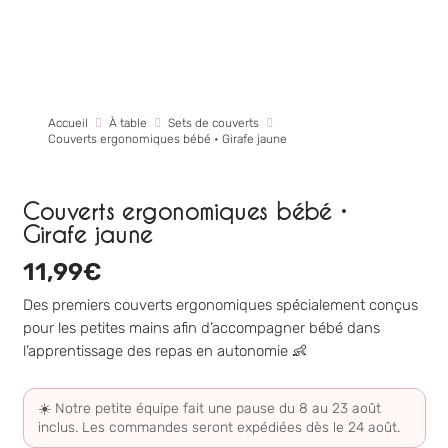
Accueil
À table
Sets de couverts
Couverts ergonomiques bébé • Girafe jaune
Couverts ergonomiques bébé •
Girafe jaune
11,99
€
Des premiers couverts ergonomiques spécialement conçus
pour les petites mains afin d’accompagner bébé dans
l’apprentissage des repas en autonomie 👶
☀️ Notre petite équipe fait une pause du 8 au 23 août
inclus. Les commandes seront expédiées dès le 24 août.