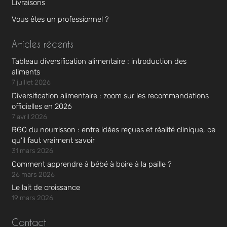
Livraisons
Vous êtes un professionnel ?
Articles récents
Tableau diversification alimentaire : introduction des
aliments
7 juillet 2026
Diversification alimentaire : zoom sur les recommandations
officielles en 2026
7 avril 2026
RGO du nourrisson : entre idées reçues et réalité clinique, ce
qu’il faut vraiment savoir
31 mars 2026
Comment apprendre à bébé à boire à la paille ?
26 mars 2026
Le lait de croissance
19 mars 2026
Contact