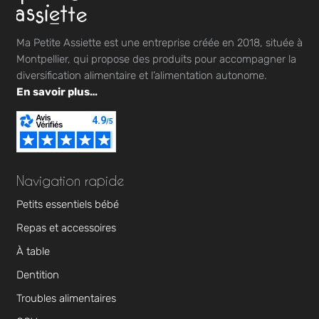
Ma Petite Assiette est une entreprise créée en 2018, située à
Montpellier, qui propose des produits pour accompagner la
diversification alimentaire et l’alimentation autonome.
En savoir plus…
Navigation rapide
Petits essentiels bébé
Repas et accessoires
À table
Dentition
Troubles alimentaires