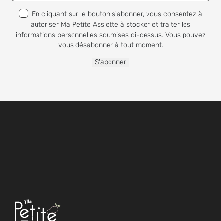
En cliquant sur le bouton s'abonner, vous consentez à
autoriser Ma Petite Assiette à stocker et traiter les
informations personnelles soumises ci-dessus. Vous pouvez
vous désabonner à tout moment.