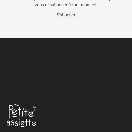
vous désabonner à tout moment.