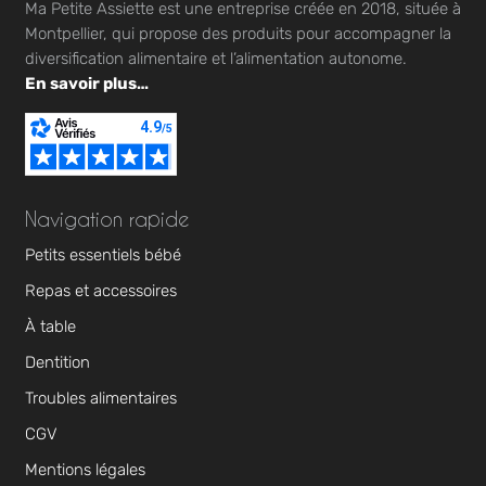
Ma Petite Assiette est une entreprise créée en 2018, située à
Montpellier, qui propose des produits pour accompagner la
diversification alimentaire et l’alimentation autonome.
En savoir plus…
Navigation rapide
Petits essentiels bébé
Repas et accessoires
À table
Dentition
Troubles alimentaires
CGV
Mentions légales