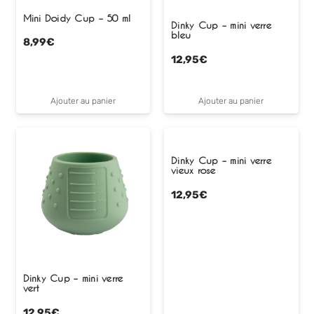
Mini Doidy Cup – 50 ml
Dinky Cup – mini verre
bleu
8,99
€
12,95
€
Ajouter au panier
Ajouter au panier
Dinky Cup – mini verre
vieux rose
12,95
€
Dinky Cup – mini verre
vert
12,95
€