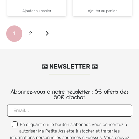
Ajouter au panier
Ajouter au panier
1
2
📧 NEWSLETTER 📧
Abonnez-vous à notre newsletter : 5€ offerts dès
50€ d'achat.
En cliquant sur le bouton s'abonner, vous consentez à
autoriser Ma Petite Assiette à stocker et traiter les
informations personnelles soumises ci-dessus. Vous pouvez