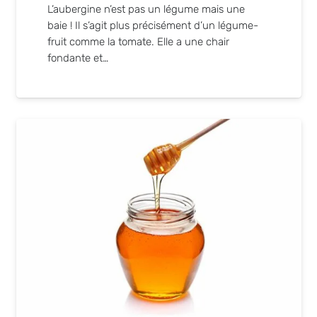
L’aubergine n’est pas un légume mais une
baie ! Il s’agit plus précisément d’un légume-
fruit comme la tomate. Elle a une chair
fondante et…