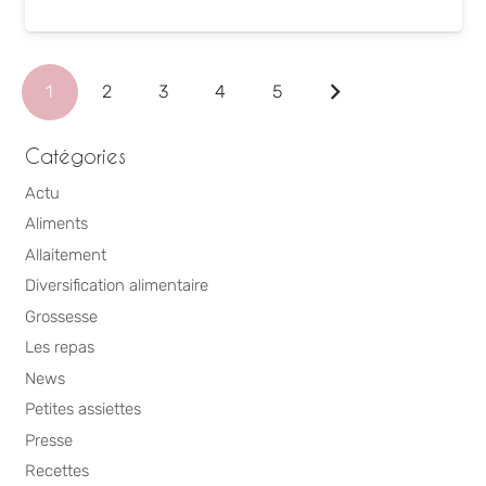
1
2
3
4
5
Catégories
Actu
Aliments
Allaitement
Diversification alimentaire
Grossesse
Les repas
News
Petites assiettes
Presse
Recettes