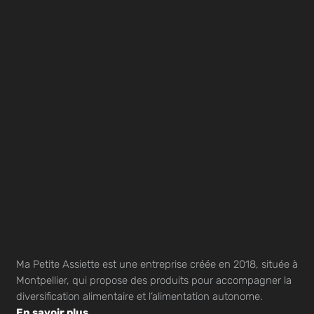
Ma Petite Assiette est une entreprise créée en 2018, située à
Montpellier, qui propose des produits pour accompagner la
diversification alimentaire et l’alimentation autonome.
En savoir plus…