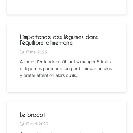
L’importance des légumes dans
l’équilibre alimentaire
17 mai 2023
À force d’entendre qu’il faut « manger 5 fruits
et légumes par jour », on peut finir par ne plus
y prêter attention alors qu’ils…
Le brocoli
13 avril 2023