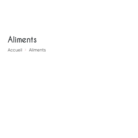
Aliments
Accueil
Aliments