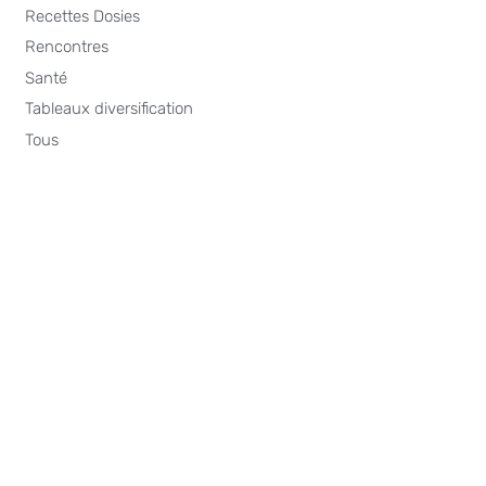
Recettes Dosies
Rencontres
Santé
Tableaux diversification
Tous