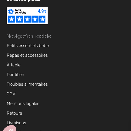
Navigation rapide
Petits essentiels bébé
Repas et accessoires
À table
Dentition
Troubles alimentaires
CGV
Mentions légales
Retours
Livraisons