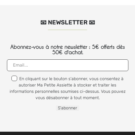
📧 NEWSLETTER 📧
Abonnez-vous à notre newsletter : 5€ offerts dès
50€ d'achat.
En cliquant sur le bouton s'abonner, vous consentez à
autoriser Ma Petite Assiette à stocker et traiter les
informations personnelles soumises ci-dessus. Vous pouvez
vous désabonner à tout moment.