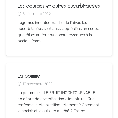
Les courges et autres cucurbitacées
8 décembre 2022
Légumes incontournables de l’hiver, les
cucurbitacées sont aussi appréciées en soupe
que rôties au four ou encore revenues à la
poêle … Parmi…
La pomme
10 novembre 2022
La pomme est LE FRUIT INCONTOURNABLE
en début de diversification alimentaire ! Que
renferme-t-elle nutritionnellement ? Comment
la choisir et la cuisiner à bébé ? Est-ce…