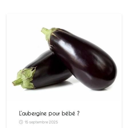
L’aubergine pour bébé ?
15 septembre 2025