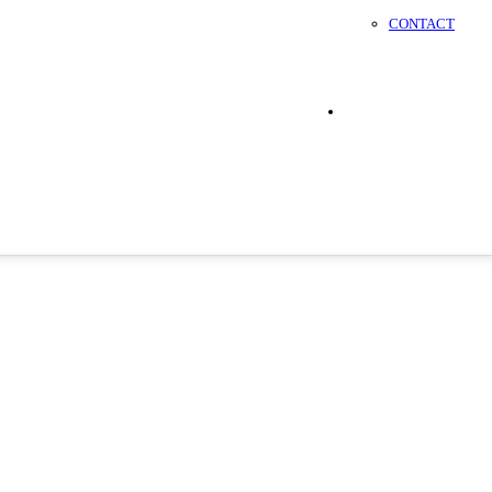
CONTACT