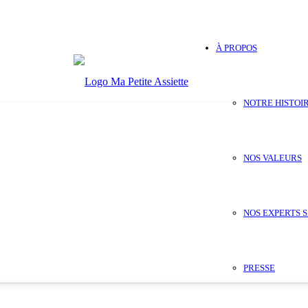
À PROPOS
NOTRE HISTOI
NOS VALEURS
NOS EXPERTS 
PRESSE