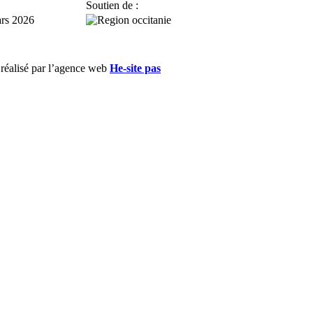
Soutien de :
rs 2026
 réalisé par l’agence web
He-site pas