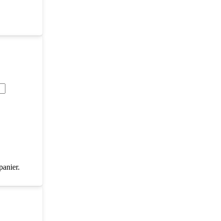
panier.