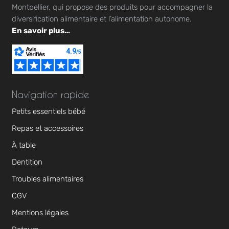
Montpellier, qui propose des produits pour accompagner la
diversification alimentaire et l’alimentation autonome.
En savoir plus…
Navigation rapide
Petits essentiels bébé
Repas et accessoires
À table
Dentition
Troubles alimentaires
CGV
Mentions légales