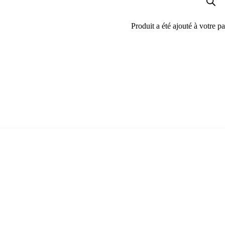
Produit
a été ajouté à votre pa