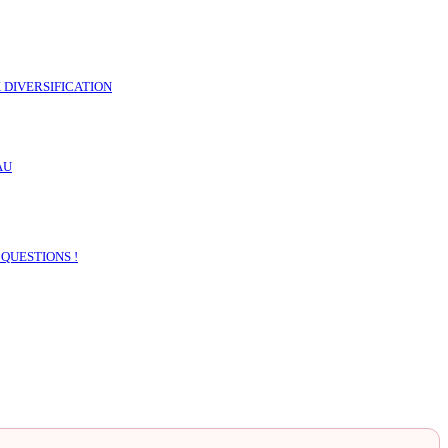
 DIVERSIFICATION
 QUESTIONS !