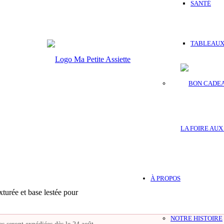
SANTÉ
TABLEAUX
LA FOIRE AUX
À PROPOS
xturée et base lestée pour
NOTRE HISTOIRE