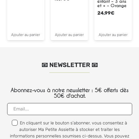
enfant – 3 ans
et + – Orange
24,99
€
Ajouter au panier
Ajouter au panier
Ajouter au panier
📧 NEWSLETTER 📧
Abonnez-vous à notre newsletter : 5€ offerts dès
50€ d'achat.
En cliquant sur le bouton s'abonner, vous consentez à
autoriser Ma Petite Assiette à stocker et traiter les
informations personnelles soumises ci-dessus. Vous pouvez