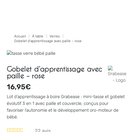
Accueil
À table
Verres
Gobelet d’apprentissage avec paille – rose
Gobelet d’apprentissage avec
paille – rose
16,95
€
Lot d’apprentissage à boire Grabease : mini-tasse et gobelet
évolutif 3 en 1 avec paille et couvercle, conçus pour
favoriser l’autonomie et le développement oro-moteur de
bébé.
22
avis