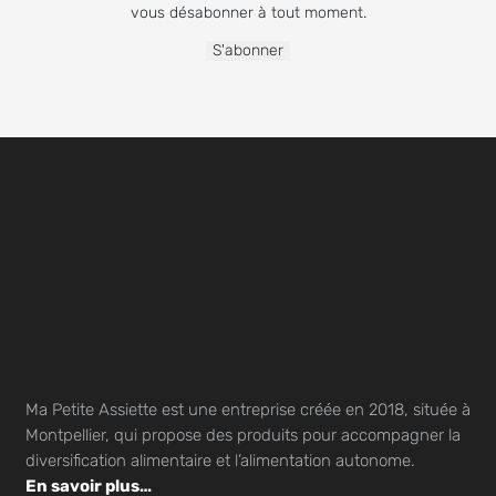
vous désabonner à tout moment.
Ma Petite Assiette est une entreprise créée en 2018, située à
Montpellier, qui propose des produits pour accompagner la
diversification alimentaire et l’alimentation autonome.
En savoir plus…