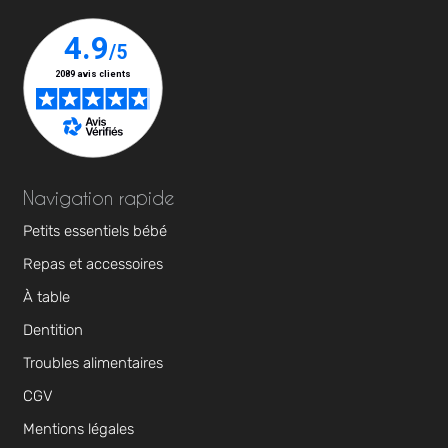
Navigation rapide
Petits essentiels bébé
Repas et accessoires
À table
Dentition
Troubles alimentaires
CGV
Mentions légales