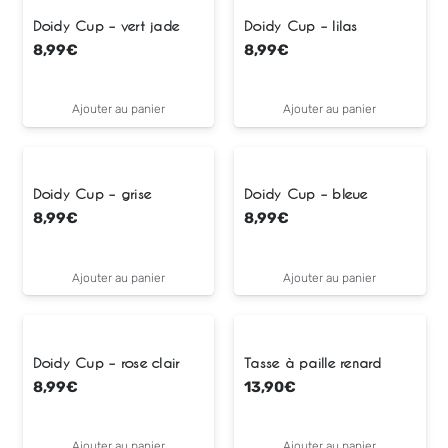
Doidy Cup – vert jade
Doidy Cup – lilas
8,99
€
8,99
€
Ajouter au panier
Ajouter au panier
Doidy Cup – grise
Doidy Cup – bleue
8,99
€
8,99
€
Ajouter au panier
Ajouter au panier
Doidy Cup – rose clair
Tasse à paille renard
8,99
€
13,90
€
Ajouter au panier
Ajouter au panier