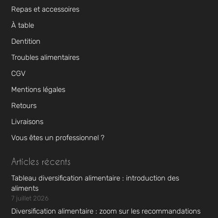
Repas et accessoires
À table
Dentition
Troubles alimentaires
CGV
Mentions légales
Retours
Livraisons
Vous êtes un professionnel ?
Articles récents
Tableau diversification alimentaire : introduction des
aliments
7 juillet 2026
Diversification alimentaire : zoom sur les recommandations