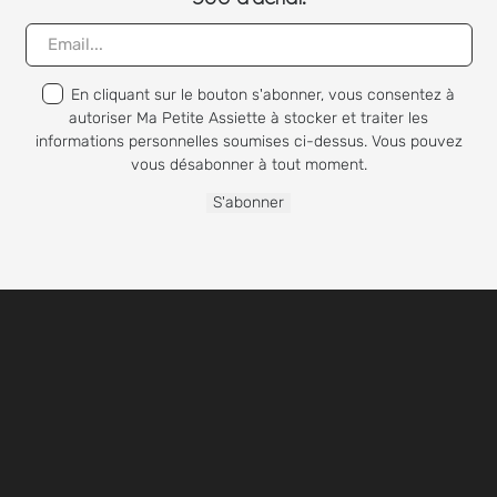
En cliquant sur le bouton s'abonner, vous consentez à
autoriser Ma Petite Assiette à stocker et traiter les
informations personnelles soumises ci-dessus. Vous pouvez
vous désabonner à tout moment.