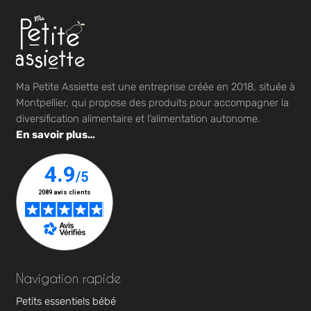
Ma Petite Assiette est une entreprise créée en 2018, située à
Montpellier, qui propose des produits pour accompagner la
diversification alimentaire et l’alimentation autonome.
En savoir plus…
Navigation rapide
Petits essentiels bébé