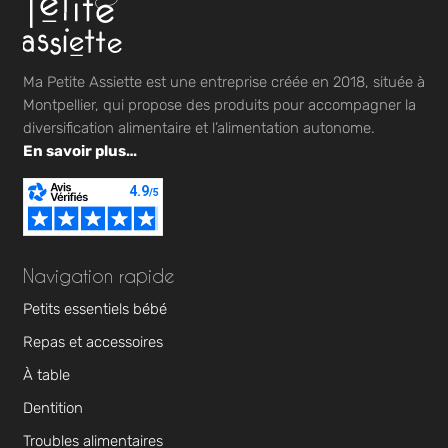
Ma Petite Assiette est une entreprise créée en 2018, située à
Montpellier, qui propose des produits pour accompagner la
diversification alimentaire et l’alimentation autonome.
En savoir plus…
Navigation rapide
Petits essentiels bébé
Repas et accessoires
À table
Dentition
Troubles alimentaires