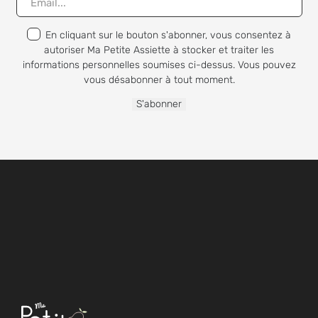
En cliquant sur le bouton s'abonner, vous consentez à
autoriser Ma Petite Assiette à stocker et traiter les
informations personnelles soumises ci-dessus. Vous pouvez
vous désabonner à tout moment.