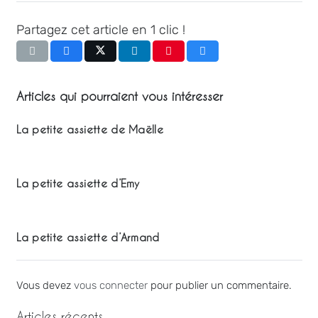
Partagez cet article en 1 clic !
Articles qui pourraient vous intéresser
La petite assiette de Maëlle
La petite assiette d’Emy
La petite assiette d’Armand
Vous devez
vous connecter
pour publier un commentaire.
Articles récents