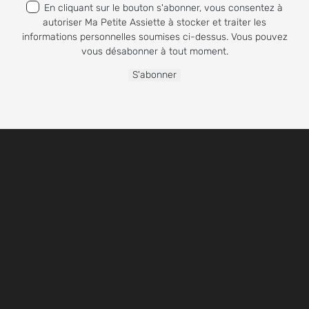
En cliquant sur le bouton s'abonner, vous consentez à
autoriser Ma Petite Assiette à stocker et traiter les
informations personnelles soumises ci-dessus. Vous pouvez
vous désabonner à tout moment.