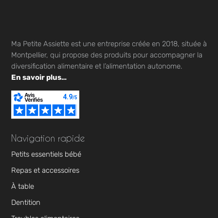
Ma Petite Assiette est une entreprise créée en 2018, située à
Montpellier, qui propose des produits pour accompagner la
diversification alimentaire et l’alimentation autonome.
En savoir plus…
Navigation rapide
Petits essentiels bébé
Repas et accessoires
À table
Dentition