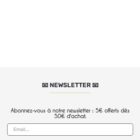
📧 NEWSLETTER 📧
Abonnez-vous à notre newsletter : 5€ offerts dès
50€ d'achat.