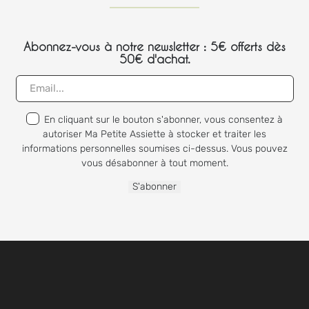
Abonnez-vous à notre newsletter : 5€ offerts dès
50€ d'achat.
En cliquant sur le bouton s'abonner, vous consentez à
autoriser Ma Petite Assiette à stocker et traiter les
informations personnelles soumises ci-dessus. Vous pouvez
vous désabonner à tout moment.