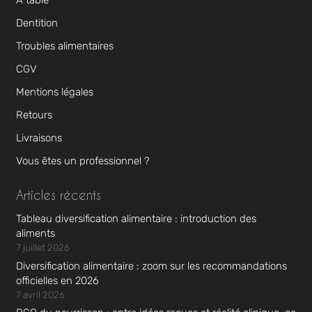
À table
Dentition
Troubles alimentaires
CGV
Mentions légales
Retours
Livraisons
Vous êtes un professionnel ?
Articles récents
Tableau diversification alimentaire : introduction des
aliments
7 juillet 2026
Diversification alimentaire : zoom sur les recommandations
officielles en 2026
7 avril 2026