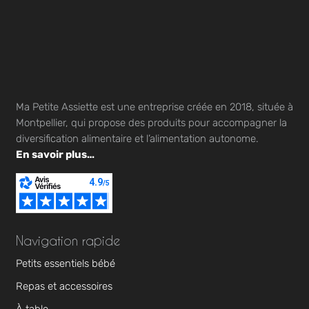
Ma Petite Assiette est une entreprise créée en 2018, située à
Montpellier, qui propose des produits pour accompagner la
diversification alimentaire et l’alimentation autonome.
En savoir plus…
Navigation rapide
Petits essentiels bébé
Repas et accessoires