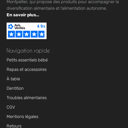
Montpellier, qui propose des produits pour accompagner la
diversification alimentaire et l’alimentation autonome.
En savoir plus…
Navigation rapide
Petits essentiels bébé
Repas et accessoires
À table
Dentition
Troubles alimentaires
CGV
Mentions légales
Retours