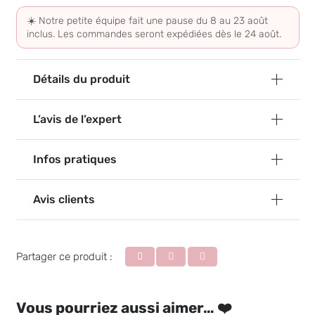
☀️ Notre petite équipe fait une pause du 8 au 23 août
inclus. Les commandes seront expédiées dès le 24 août.
Détails du produit
L’avis de l’expert
Infos pratiques
Avis clients
Partager ce produit :
Vous pourriez aussi aimer… ❤️