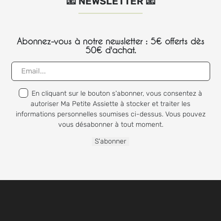
📧 NEWSLETTER 📧
Abonnez-vous à notre newsletter : 5€ offerts dès
50€ d'achat.
En cliquant sur le bouton s'abonner, vous consentez à
autoriser Ma Petite Assiette à stocker et traiter les
informations personnelles soumises ci-dessus. Vous pouvez
vous désabonner à tout moment.