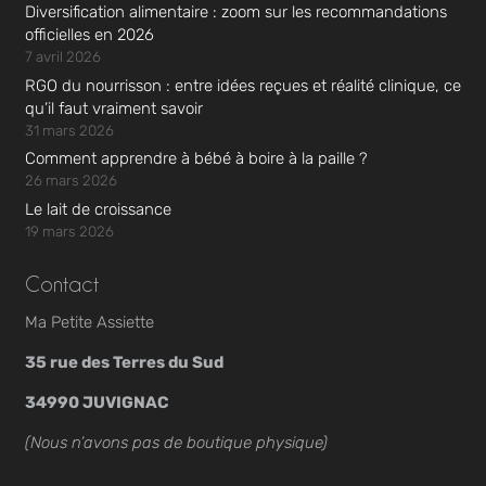
Diversification alimentaire : zoom sur les recommandations
officielles en 2026
7 avril 2026
RGO du nourrisson : entre idées reçues et réalité clinique, ce
qu’il faut vraiment savoir
31 mars 2026
Comment apprendre à bébé à boire à la paille ?
26 mars 2026
Le lait de croissance
19 mars 2026
Contact
Ma Petite Assiette
35 rue des Terres du Sud
34990 JUVIGNAC
(Nous n’avons pas de boutique physique)