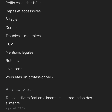
Petits essentiels bébé
Repas et accessoires
À table
Dentition
Troubles alimentaires
CGV
Mentions légales
Retours
Livraisons
Vous êtes un professionnel ?
Articles récents
Tableau diversification alimentaire : introduction des
aliments
7 juillet 2026