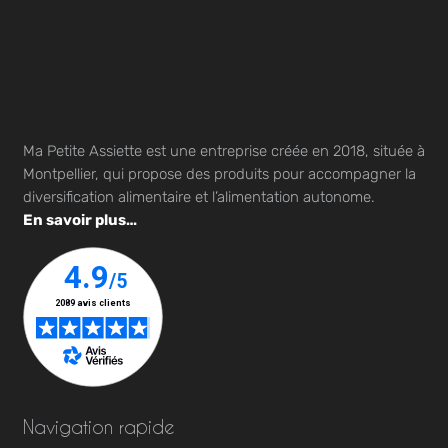
Ma Petite Assiette est une entreprise créée en 2018, située à
Montpellier, qui propose des produits pour accompagner la
diversification alimentaire et l’alimentation autonome.
En savoir plus…
Navigation rapide