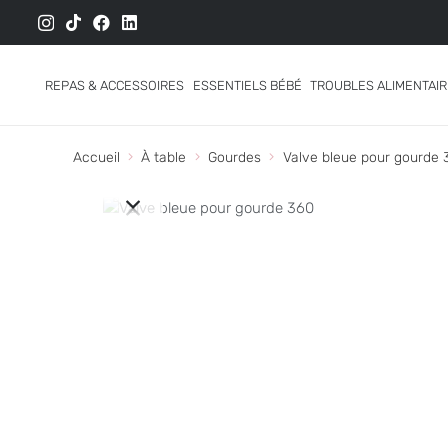
REPAS & ACCESSOIRES
ESSENTIELS BÉBÉ
TROUBLES ALIMENTAI
Accueil
À table
Gourdes
Valve bleue pour gourde 