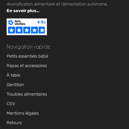
diversification alimentaire et l’alimentation autonome.
En savoir plus…
Navigation rapide
Petits essentiels bébé
Repas et accessoires
À table
Dentition
Troubles alimentaires
CGV
Mentions légales
Retours