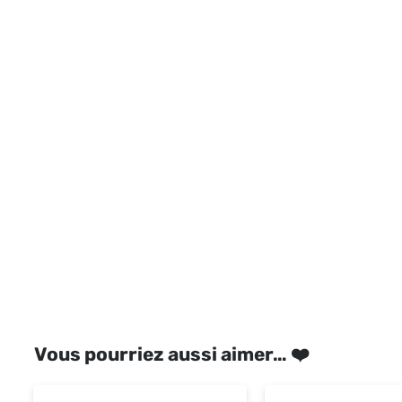
Vous pourriez aussi aimer… ❤️