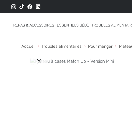
REPAS & ACCESSOIRES
ESSENTIELS BÉBÉ
TROUBLES ALIMENTAI
Accueil
Troubles alimentaires
Pour manger
Platea