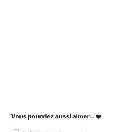
Vous pourriez aussi aimer… ❤️