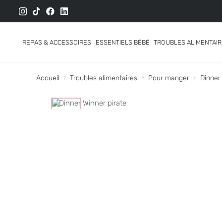
REPAS & ACCESSOIRES
ESSENTIELS BÉBÉ
TROUBLES ALIMENTAI
Accueil
Troubles alimentaires
Pour manger
Dinner