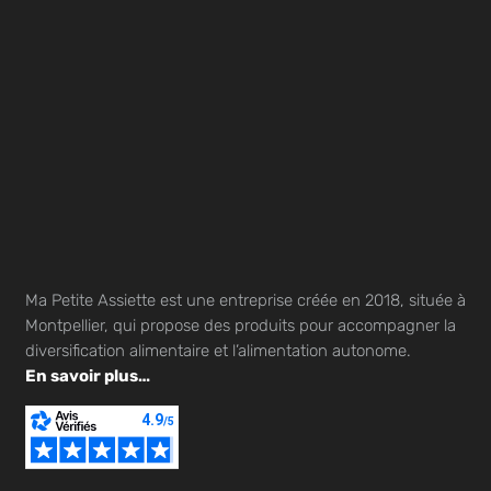
Ma Petite Assiette est une entreprise créée en 2018, située à
Montpellier, qui propose des produits pour accompagner la
diversification alimentaire et l’alimentation autonome.
En savoir plus…