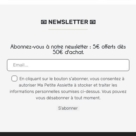
📧 NEWSLETTER 📧
Abonnez-vous à notre newsletter : 5€ offerts dès
50€ d'achat.
En cliquant sur le bouton s'abonner, vous consentez à
autoriser Ma Petite Assiette à stocker et traiter les
informations personnelles soumises ci-dessus. Vous pouvez
vous désabonner à tout moment.