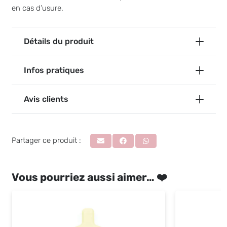
en cas d’usure.
Détails du produit
Infos pratiques
Avis clients
Partager ce produit :
Vous pourriez aussi aimer… ❤️