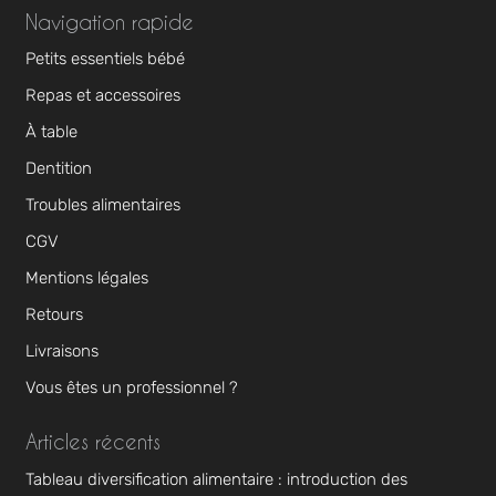
Navigation rapide
Petits essentiels bébé
Repas et accessoires
À table
Dentition
Troubles alimentaires
CGV
Mentions légales
Retours
Livraisons
Vous êtes un professionnel ?
Articles récents
Tableau diversification alimentaire : introduction des