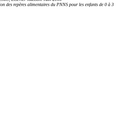
ion des repères alimentaires du PNNS pour les enfants de 0 à 3