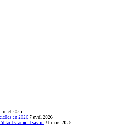
 juillet 2026
cielles en 2026
7 avril 2026
’il faut vraiment savoir
31 mars 2026