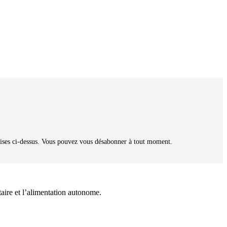
oumises ci-dessus. Vous pouvez vous désabonner à tout moment.
taire et l’alimentation autonome.