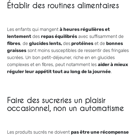
Établir des routines alimentaires
Les enfants qui mangent
à heures régulières et
lentement
des
repas équilibrés
avec suffisamment de
fibres
, de
glucides lents,
des
protéines
et de
bonnes
graisses
sont moins susceptibles de ressentir des fringales
sucrées. Un bon petit-déjeuner, riche en en glucides
complexes et en fibres, peut notamment les
aider à mieux
réguler leur appétit tout au long de la journée
.
Faire des sucreries un plaisir
occasionnel, non un automatisme
Les produits sucrés ne doivent
pas être une récompense