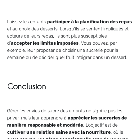
Laissez les enfants
participer à la planification des repas
et au choix des desserts. Lorsqu’ils se sentent impliqués et
acteurs de leurs repas, ils sont plus susceptibles
d’
accepter les limites imposées
. Vous pouvez, par
exemple, leur proposer de choisir une sucrerie pour la
semaine ou de décider quel fruit intégrer dans un dessert.
Conclusion
Gérer les envies de sucre des enfants ne signifie pas les
priver, mais leur apprendre à
apprécier les sucreries de
manière
responsable et modérée
. L’objectif est de
cultiver une relation saine avec la nourriture
, où le