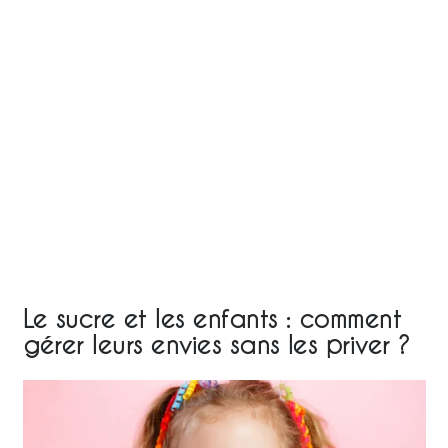
Le sucre et les enfants : comment
gérer leurs envies sans les priver ?