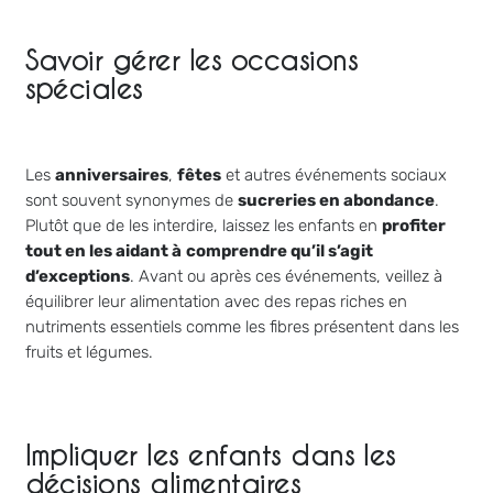
Savoir gérer les occasions
spéciales
Les
anniversaires
,
fêtes
et autres événements sociaux
sont souvent synonymes de
sucreries en abondance
.
Plutôt que de les interdire, laissez les enfants en
profiter
tout en les aidant à
comprendre qu’il s’agit
d’exceptions
. Avant ou après ces événements, veillez à
équilibrer leur alimentation avec des repas riches en
nutriments essentiels comme les fibres présentent dans les
fruits et légumes.
Impliquer les enfants dans les
décisions alimentaires