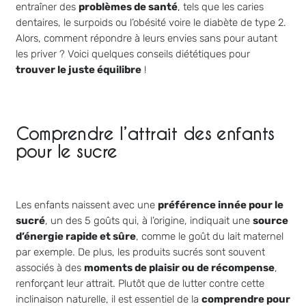
entraîner des
problèmes de santé
, tels que les caries
dentaires, le surpoids ou l’obésité voire le diabète de type 2.
Alors, comment répondre à leurs envies sans pour autant
les priver ? Voici quelques conseils diététiques pour
trouver le juste équilibre
!
Comprendre l’attrait des enfants
pour le sucre
Les enfants naissent avec une
préférence innée pour le
sucré
, un des 5 goûts qui, à l’origine, indiquait une
source
d’énergie rapide et sûre
, comme le goût du lait maternel
par exemple. De plus, les produits sucrés sont souvent
associés à des
moments de plaisir ou de récompense
,
renforçant leur attrait. Plutôt que de lutter contre cette
inclinaison naturelle, il est essentiel de la
comprendre pour