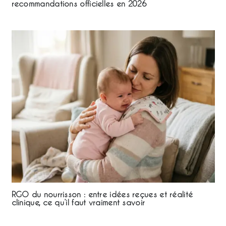
recommandations officielles en 2026
RGO du nourrisson : entre idées reçues et réalité
clinique, ce qu’il faut vraiment savoir