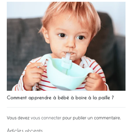
Comment apprendre à bébé à boire à la paille ?
Vous devez
vous connecter
pour publier un commentaire.
Articles récents