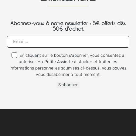
Abonnez-vous à notre newsletter : 5€ offerts dès
50€ d'achat.
En cliquant sur le bouton s'abonner, vous consentez à
autoriser Ma Petite Assiette à stocker et traiter les
informations personnelles soumises ci-dessus. Vous pouvez
vous désabonner à tout moment.