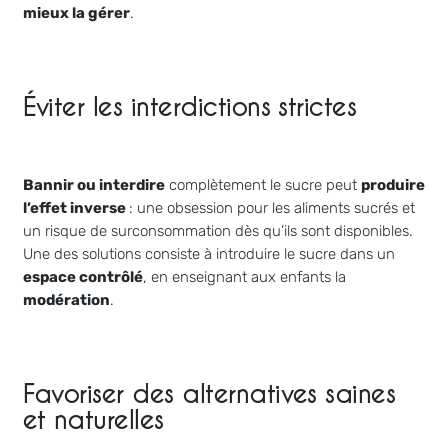
mieux la gérer
.
Éviter les interdictions strictes
Bannir ou interdire
complètement le sucre peut
produire
l’effet inverse
: une obsession pour les aliments sucrés et
un risque de surconsommation dès qu’ils sont disponibles.
Une des solutions consiste à introduire le sucre dans un
espace contrôlé
, en enseignant aux enfants la
modération
.
Favoriser des alternatives saines
et naturelles