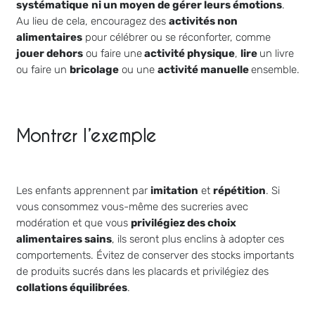
systématique
ni un moyen de gérer leurs émotions
.
Au lieu de cela, encouragez des
activités non
alimentaires
pour célébrer ou se réconforter, comme
jouer dehors
ou faire une
activité physique
,
lire
un livre
ou faire un
bricolage
ou une
activité manuelle
ensemble.
Montrer l’exemple
Les enfants apprennent par
imitation
et
répétition
. Si
vous consommez vous-même des sucreries avec
modération et que vous
privilégiez des choix
alimentaires sains
, ils seront plus enclins à adopter ces
comportements. Évitez de conserver des stocks importants
de produits sucrés dans les placards et privilégiez des
collations équilibrées
.