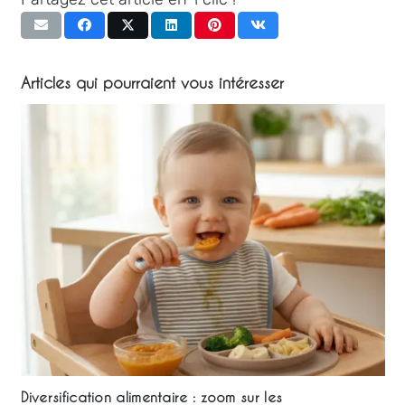
Articles qui pourraient vous intéresser
Diversification alimentaire : zoom sur les