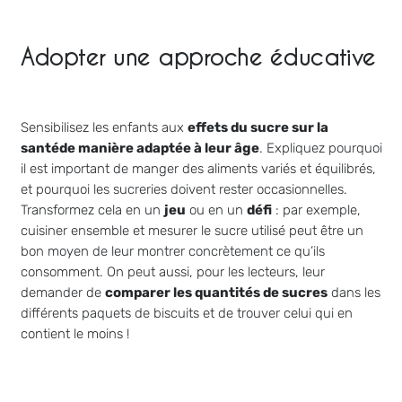
Adopter une approche éducative
Sensibilisez les enfants aux
effets du sucre sur la
santé
de manière adaptée à leur âge
. Expliquez pourquoi
il est important de manger des aliments variés et équilibrés,
et pourquoi les sucreries doivent rester occasionnelles.
Transformez cela en un
jeu
ou en un
défi
: par exemple,
cuisiner ensemble et mesurer le sucre utilisé peut être un
bon moyen de leur montrer concrètement ce qu’ils
consomment. On peut aussi, pour les lecteurs, leur
demander de
comparer les quantités de sucres
dans les
différents paquets de biscuits et de trouver celui qui en
contient le moins !