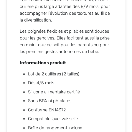
cuillère plus large adaptée dès 8/9 mois, pour
accompagner l’évolution des textures au fil de
la diversification.
Les poignées flexibles et pliables sont douces
pour les gencives. Elles facilitent aussi la prise
en main, que ce soit pour les parents ou pour
les premiers gestes autonomes de bébé.
Informations produit
Lot de 2 cuillères (2 tailles)
Dès 4/5 mois
Silicone alimentaire certifié
Sans BPA ni phtalates
Conforme EN14372
Compatible lave-vaisselle
Boîte de rangement incluse