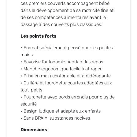
ces premiers couverts accompagnent bébé
dans le développement de sa motricité fine et
de ses compétences alimentaires avant le
passage à des couverts plus classiques.
Les points forts
• Format spécialement pensé pour les petites
mains
• Favorise l’autonomie pendant les repas
• Manche ergonomique facile à attraper
• Prise en main confortable et antidérapante
• Cuillère et fourchette courtes adaptées aux
tout-petits
• Fourchette avec bords arrondis pour plus de
sécurité
• Design ludique et adapté aux enfants
• Sans BPA ni substances nocives
Dimensions