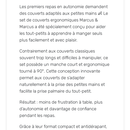
Les premiers repas en autonomie demandent
des couverts adaptés aux petites mains 👶 Le
set de couverts ergonomiques
Marcus &
Marcus
a été spécialement conçu pour aider
les tout-petits à apprendre à manger seuls
plus facilement et avec plaisir.
Contrairement aux couverts classiques
souvent trop longs et difficiles à manipuler, ce
set possède un manche court et ergonomique
tourné à 90°. Cette conception innovante
permet aux couverts de s’adapter
naturellement à la prise des petites mains et
facilite la prise palmaire du tout-petit.
Résultat : moins de frustration à table, plus
d’autonomie et davantage de confiance
pendant les repas.
Grâce à leur format compact et antidérapant,