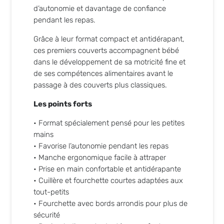
d’autonomie et davantage de confiance
pendant les repas.
Grâce à leur format compact et antidérapant,
ces premiers couverts accompagnent bébé
dans le développement de sa motricité fine et
de ses compétences alimentaires avant le
passage à des couverts plus classiques.
Les points forts
• Format spécialement pensé pour les petites
mains
• Favorise l’autonomie pendant les repas
• Manche ergonomique facile à attraper
• Prise en main confortable et antidérapante
• Cuillère et fourchette courtes adaptées aux
tout-petits
• Fourchette avec bords arrondis pour plus de
sécurité