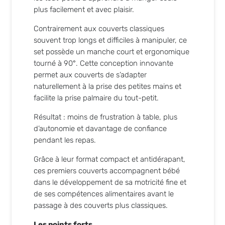
plus facilement et avec plaisir.
Contrairement aux couverts classiques
souvent trop longs et difficiles à manipuler, ce
set possède un manche court et ergonomique
tourné à 90°. Cette conception innovante
permet aux couverts de s’adapter
naturellement à la prise des petites mains et
facilite la prise palmaire du tout-petit.
Résultat : moins de frustration à table, plus
d’autonomie et davantage de confiance
pendant les repas.
Grâce à leur format compact et antidérapant,
ces premiers couverts accompagnent bébé
dans le développement de sa motricité fine et
de ses compétences alimentaires avant le
passage à des couverts plus classiques.
Les points forts