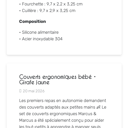
• Fourchette : 9,7 x 2,2 x 3,25 cm
• Cuillère : 9,7 x 2,9 x 3,25 cm
Composition
• Silicone alimentaire
• Acier inoxydable 304
Couverts ergonomiques bébé •
Girafe jaune
20 mai 2026
Les premiers repas en autonomie demandent
des couverts adaptés aux petites mains 👶 Le
set de couverts ergonomiques
Marcus &
Marcus
a été spécialement conçu pour aider
les tout-petits à apprendre à manger seuls