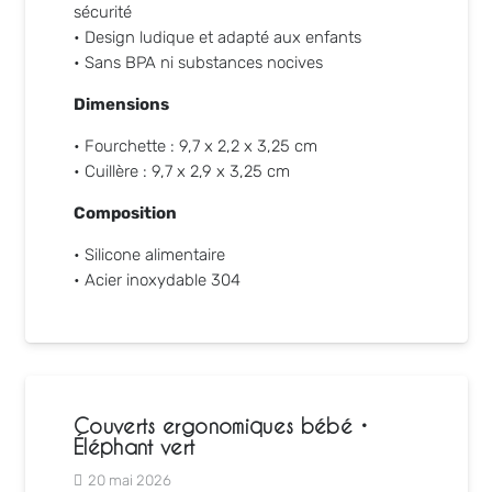
sécurité
• Design ludique et adapté aux enfants
• Sans BPA ni substances nocives
Dimensions
• Fourchette : 9,7 x 2,2 x 3,25 cm
• Cuillère : 9,7 x 2,9 x 3,25 cm
Composition
• Silicone alimentaire
• Acier inoxydable 304
Couverts ergonomiques bébé •
Éléphant vert
20 mai 2026