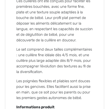
Ces cuillères ont été conçues pour faciliter les
premières bouchées, avec une forme fine,
plate et une texture souple adaptées à la
bouche de bébé. Leur profil plat permet de
déposer les aliments délicatement sur la
langue, en respectant les capacités de succion
et de déglutition de bébé, pour une
découverte de la cuillère en douceur.
Le set comprend deux tailles complémentaires
: une cuillère fine idéale dès 4/5 mois, et une
cuillère plus large adaptée dès 8/9 mois, pour
accompagner l’évolution des textures au fil de
la diversification.
Les poignées flexibles et pliables sont douces
pour les gencives. Elles facilitent aussi la prise
en main, que ce soit pour les parents ou pour
les premiers gestes autonomes de bébé.
Informations produit