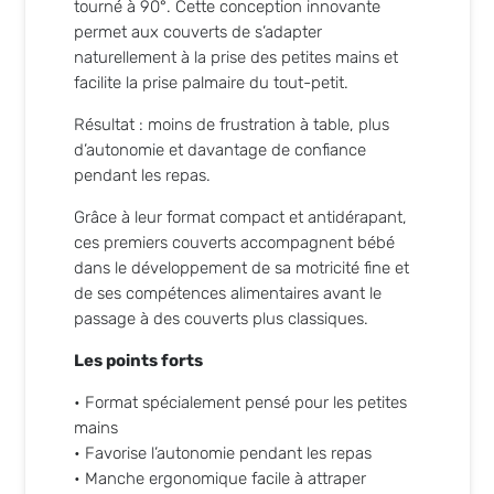
tourné à 90°. Cette conception innovante
permet aux couverts de s’adapter
naturellement à la prise des petites mains et
facilite la prise palmaire du tout-petit.
Résultat : moins de frustration à table, plus
d’autonomie et davantage de confiance
pendant les repas.
Grâce à leur format compact et antidérapant,
ces premiers couverts accompagnent bébé
dans le développement de sa motricité fine et
de ses compétences alimentaires avant le
passage à des couverts plus classiques.
Les points forts
• Format spécialement pensé pour les petites
mains
• Favorise l’autonomie pendant les repas
• Manche ergonomique facile à attraper