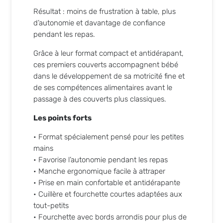
Résultat : moins de frustration à table, plus
d’autonomie et davantage de confiance
pendant les repas.
Grâce à leur format compact et antidérapant,
ces premiers couverts accompagnent bébé
dans le développement de sa motricité fine et
de ses compétences alimentaires avant le
passage à des couverts plus classiques.
Les points forts
• Format spécialement pensé pour les petites
mains
• Favorise l’autonomie pendant les repas
• Manche ergonomique facile à attraper
• Prise en main confortable et antidérapante
• Cuillère et fourchette courtes adaptées aux
tout-petits
• Fourchette avec bords arrondis pour plus de