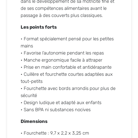
dans le développement de sa motricité fine et
de ses compétences alimentaires avant le
passage à des couverts plus classiques.
Les points forts
• Format spécialement pensé pour les petites
mains
• Favorise l’autonomie pendant les repas
• Manche ergonomique facile à attraper
• Prise en main confortable et antidérapante
• Cuillère et fourchette courtes adaptées aux
tout-petits
• Fourchette avec bords arrondis pour plus de
sécurité
• Design ludique et adapté aux enfants
• Sans BPA ni substances nocives
Dimensions
• Fourchette : 9,7 x 2,2 x 3,25 cm