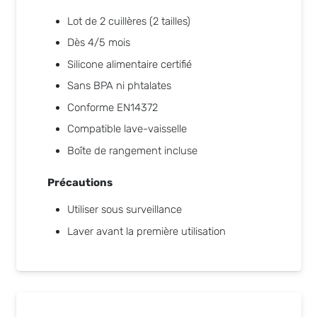
Lot de 2 cuillères (2 tailles)
Dès 4/5 mois
Silicone alimentaire certifié
Sans BPA ni phtalates
Conforme EN14372
Compatible lave-vaisselle
Boîte de rangement incluse
Précautions
Utiliser sous surveillance
Laver avant la première utilisation