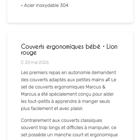
• Acier inoxydable 304
Couverts ergonomiques bébé • Lion
rouge
20 mai 2026
Les premiers repas en autonomie demandent
des couverts adaptés aux petites mains 👶 Le
set de couverts ergonomiques
Marcus &
Marcus
a été spécialement conçu pour aider
les tout-petits à apprendre à manger seuls
plus facilement et avec plaisir.
Contrairement aux couverts classiques
souvent trop longs et difficiles à manipuler, ce
set possède un manche court et ergonomique