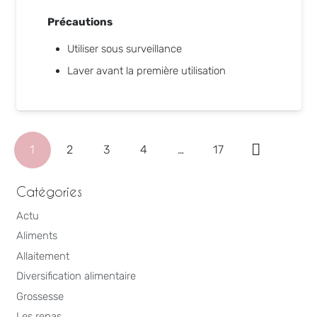
Précautions
Utiliser sous surveillance
Laver avant la première utilisation
1
2
3
4
…
17
Catégories
Actu
Aliments
Allaitement
Diversification alimentaire
Grossesse
Les repas