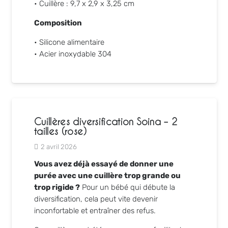
• Cuillère : 9,7 x 2,9 x 3,25 cm
Composition
• Silicone alimentaire
• Acier inoxydable 304
Cuillères diversification Soina – 2
tailles (rose)
2 avril 2026
Vous avez déjà essayé de donner une
purée avec une cuillère trop grande ou
trop rigide ?
Pour un bébé qui débute la
diversification, cela peut vite devenir
inconfortable et entraîner des refus.