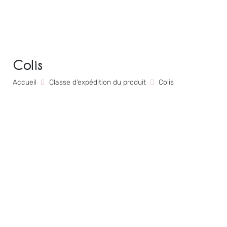
Colis
Accueil
Classe d’expédition du produit
Colis