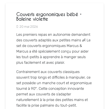
Couverts ergonomiques bébé •
Baleine violette
20 mai 2026
Les premiers repas en autonomie demandent
des couverts adaptés aux petites mains 👶 Le
set de couverts ergonomiques
Marcus &
Marcus
a été spécialement conçu pour aider
les tout-petits à apprendre à manger seuls
plus facilement et avec plaisir.
Contrairement aux couverts classiques
souvent trop longs et difficiles à manipuler, ce
set possède un manche court et ergonomique
tourné à 90°. Cette conception innovante
permet aux couverts de s’adapter
naturellement à la prise des petites mains et
facilite la prise palmaire du tout-petit.