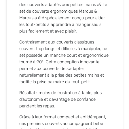
des couverts adaptés aux petites mains 👶 Le
set de couverts ergonomiques
Marcus &
Marcus
a été spécialement conçu pour aider
les tout-petits à apprendre à manger seuls
plus facilement et avec plaisir.
Contrairement aux couverts classiques
souvent trop longs et difficiles à manipuler, ce
set possède un manche court et ergonomique
tourné à 90°. Cette conception innovante
permet aux couverts de s’adapter
naturellement à la prise des petites mains et
facilite la prise palmaire du tout-petit.
Résultat : moins de frustration à table, plus
d’autonomie et davantage de confiance
pendant les repas.
Grâce à leur format compact et antidérapant,
ces premiers couverts accompagnent bébé