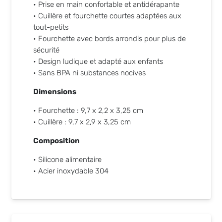
• Prise en main confortable et antidérapante
• Cuillère et fourchette courtes adaptées aux
tout-petits
• Fourchette avec bords arrondis pour plus de
sécurité
• Design ludique et adapté aux enfants
• Sans BPA ni substances nocives
Dimensions
• Fourchette : 9,7 x 2,2 x 3,25 cm
• Cuillère : 9,7 x 2,9 x 3,25 cm
Composition
• Silicone alimentaire
• Acier inoxydable 304