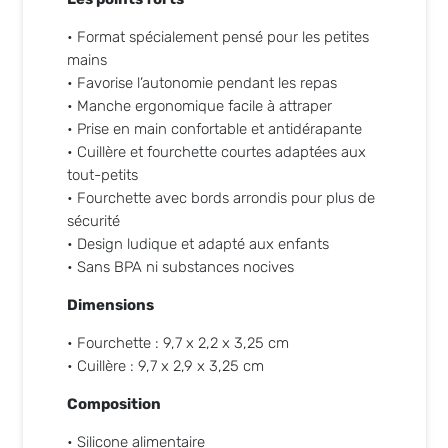
• Format spécialement pensé pour les petites
mains
• Favorise l’autonomie pendant les repas
• Manche ergonomique facile à attraper
• Prise en main confortable et antidérapante
• Cuillère et fourchette courtes adaptées aux
tout-petits
• Fourchette avec bords arrondis pour plus de
sécurité
• Design ludique et adapté aux enfants
• Sans BPA ni substances nocives
Dimensions
• Fourchette : 9,7 x 2,2 x 3,25 cm
• Cuillère : 9,7 x 2,9 x 3,25 cm
Composition
• Silicone alimentaire