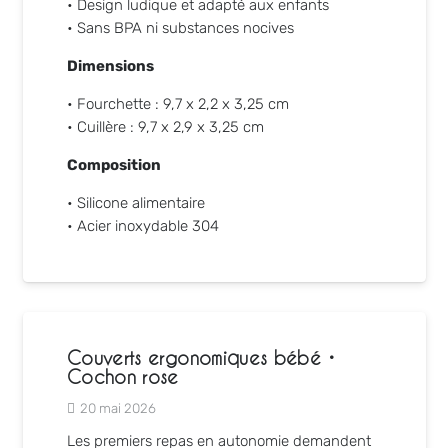
• Design ludique et adapté aux enfants
• Sans BPA ni substances nocives
Dimensions
• Fourchette : 9,7 x 2,2 x 3,25 cm
• Cuillère : 9,7 x 2,9 x 3,25 cm
Composition
• Silicone alimentaire
• Acier inoxydable 304
Couverts ergonomiques bébé •
Cochon rose
20 mai 2026
Les premiers repas en autonomie demandent