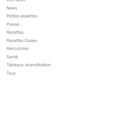
News
Petites assiettes
Presse
Recettes
Recettes Dosies
Rencontres
Santé
Tableaux diversification
Tous