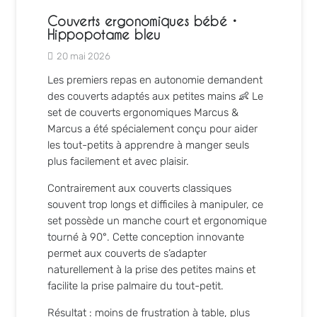
Couverts ergonomiques bébé •
Hippopotame bleu
20 mai 2026
Les premiers repas en autonomie demandent
des couverts adaptés aux petites mains 👶 Le
set de couverts ergonomiques
Marcus &
Marcus
a été spécialement conçu pour aider
les tout-petits à apprendre à manger seuls
plus facilement et avec plaisir.
Contrairement aux couverts classiques
souvent trop longs et difficiles à manipuler, ce
set possède un manche court et ergonomique
tourné à 90°. Cette conception innovante
permet aux couverts de s’adapter
naturellement à la prise des petites mains et
facilite la prise palmaire du tout-petit.
Résultat : moins de frustration à table, plus