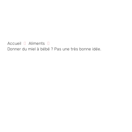
Accueil
Aliments
Donner du miel à bébé ? Pas une très bonne idée.