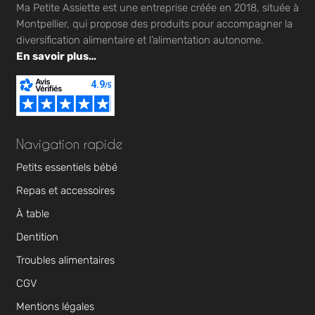
Ma Petite Assiette est une entreprise créée en 2018, située à
Montpellier, qui propose des produits pour accompagner la
diversification alimentaire et l’alimentation autonome.
En savoir plus…
Navigation rapide
Petits essentiels bébé
Repas et accessoires
À table
Dentition
Troubles alimentaires
CGV
Mentions légales