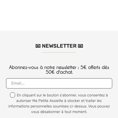
📧 NEWSLETTER 📧
Abonnez-vous à notre newsletter : 5€ offerts dès
50€ d'achat.
En cliquant sur le bouton s'abonner, vous consentez à
autoriser Ma Petite Assiette à stocker et traiter les
informations personnelles soumises ci-dessus. Vous pouvez
vous désabonner à tout moment.