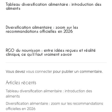
Tableau diversification alimentaire : introduction des
aliments
Diversification alimentaire : zoom sur les
recommandations officielles en 2026
RGO du nourrisson : entre idées reçues et réalité
clinique, ce qu’il faut vraiment savoir
Vous devez
vous connecter
pour publier un commentaire.
Articles récents
Tableau diversification alimentaire : introduction des
aliments
Diversification alimentaire : zoom sur les recommandations
officielles en 2026