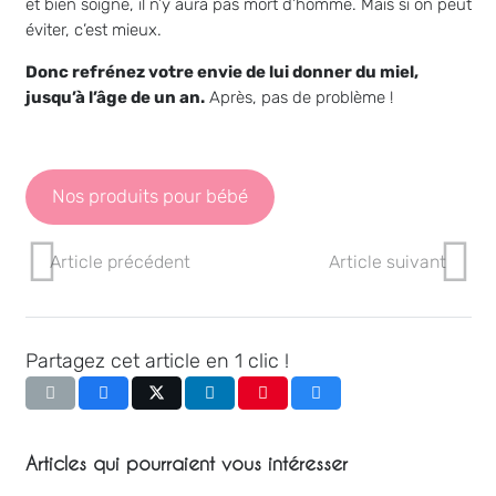
et bien soigné, il n’y aura pas mort d’homme. Mais si on peut
éviter, c’est mieux.
Donc refrénez votre envie de lui donner du miel,
jusqu’à l’âge de un an.
Après, pas de problème !
Nos produits pour bébé
Article précédent
Article suivant
Partagez cet article en 1 clic !
Articles qui pourraient vous intéresser