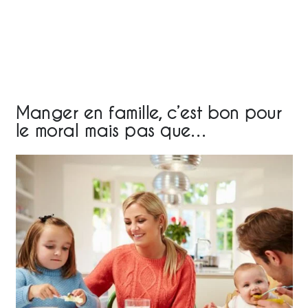
Manger en famille, c’est bon pour
le moral mais pas que…