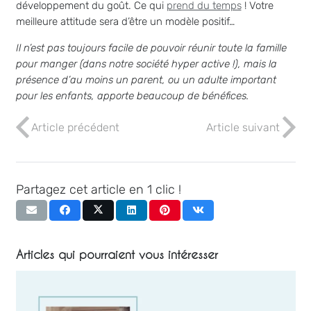
développement du goût. Ce qui
prend du temps
! Votre
meilleure attitude sera d’être un modèle positif…
Il n’est pas toujours facile de pouvoir réunir toute la famille
pour manger (dans notre société hyper active !), mais la
présence d’au moins un parent, ou un adulte important
pour les enfants, apporte beaucoup de bénéfices.
Article précédent
Article suivant
Partagez cet article en 1 clic !
Articles qui pourraient vous intéresser