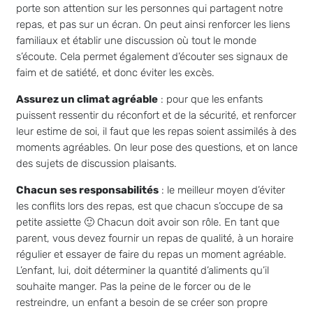
porte son attention sur les personnes qui partagent notre
repas, et pas sur un écran. On peut ainsi renforcer les liens
familiaux et établir une discussion où tout le monde
s’écoute. Cela permet également d’écouter ses signaux de
faim et de satiété, et donc éviter les excès.
Assurez un climat agréable
: pour que les enfants
puissent ressentir du réconfort et de la sécurité, et renforcer
leur estime de soi, il faut que les repas soient assimilés à des
moments agréables. On leur pose des questions, et on lance
des sujets de discussion plaisants.
Chacun ses responsabilités
: le meilleur moyen d’éviter
les conflits lors des repas, est que chacun s’occupe de sa
petite assiette 🙂 Chacun doit avoir son rôle. En tant que
parent, vous devez fournir un repas de qualité, à un horaire
régulier et essayer de faire du repas un moment agréable.
L’enfant, lui, doit déterminer la quantité d’aliments qu’il
souhaite manger. Pas la peine de le forcer ou de le
restreindre, un enfant a besoin de se créer son propre