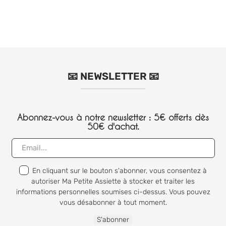
📧 NEWSLETTER 📧
Abonnez-vous à notre newsletter : 5€ offerts dès
50€ d'achat.
En cliquant sur le bouton s'abonner, vous consentez à
autoriser Ma Petite Assiette à stocker et traiter les
informations personnelles soumises ci-dessus. Vous pouvez
vous désabonner à tout moment.