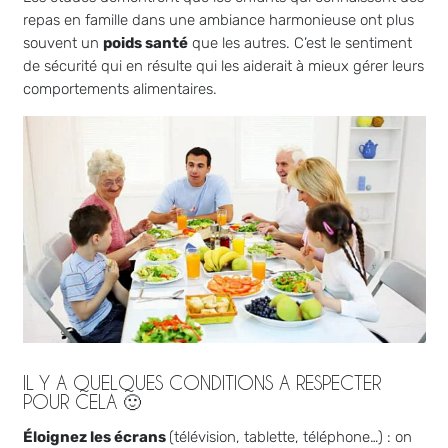
repas en famille dans une ambiance harmonieuse ont plus
souvent un
poids santé
que les autres. C’est le sentiment
de sécurité qui en résulte qui les aiderait à mieux gérer leurs
comportements alimentaires.
IL Y A QUELQUES CONDITIONS A RESPECTER
POUR CELA 🙂
Éloignez les écrans
(télévision, tablette, téléphone…) : on