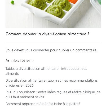
Comment débuter la diversification alimentaire ?
Vous devez
vous connecter
pour publier un commentaire.
Articles récents
Tableau diversification alimentaire : introduction des
aliments
Diversification alimentaire : zoom sur les recommandations
officielles en 2026
RGO du nourrisson : entre idées reçues et réalité clinique, ce
qu’il faut vraiment savoir
Comment apprendre à bébé à boire à la paille ?