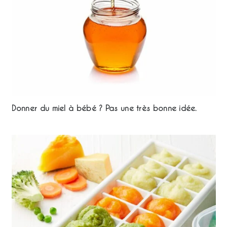
Donner du miel à bébé ? Pas une très bonne idée.