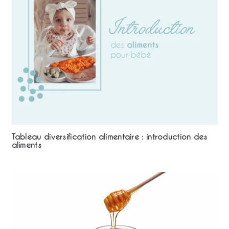
Tableau diversification alimentaire : introduction des
aliments