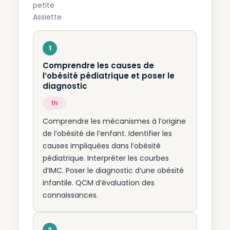
Comprendre les causes de
l’obésité pédiatrique et poser le
diagnostic
1h
Comprendre les mécanismes à l’origine
de l’obésité de l’enfant. Identifier les
causes impliquées dans l’obésité
pédiatrique. Interpréter les courbes
d’IMC. Poser le diagnostic d’une obésité
infantile. QCM d’évaluation des
connaissances.