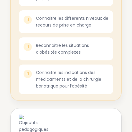
Connaitre les différents niveaux de
recours de prise en charge
Reconnaitre les situations
d’obésités complexes
Connaitre les indications des
médicaments et de la chirurgie
bariatrique pour l’obésité