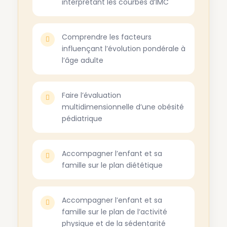
interprétant les courbes d’IMC
Comprendre les facteurs
influençant l’évolution pondérale à
l’âge adulte
Faire l’évaluation
multidimensionnelle d’une obésité
pédiatrique
Accompagner l’enfant et sa
famille sur le plan diététique
Accompagner l’enfant et sa
famille sur le plan de l’activité
physique et de la sédentarité