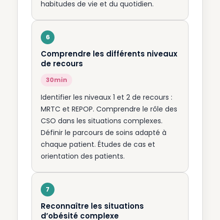
habitudes de vie et du quotidien.
Comprendre les différents niveaux
de recours
30min
Identifier les niveaux 1 et 2 de recours :
MRTC et REPOP. Comprendre le rôle des
CSO dans les situations complexes.
Définir le parcours de soins adapté à
chaque patient. Études de cas et
orientation des patients.
Reconnaître les situations
d’obésité complexe