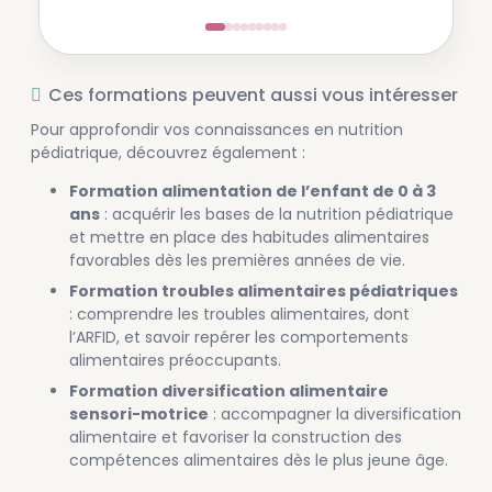
Ces formations peuvent aussi vous intéresser
Pour approfondir vos connaissances en nutrition
pédiatrique, découvrez également :
Formation alimentation de l’enfant de 0 à 3
ans
: acquérir les bases de la nutrition pédiatrique
et mettre en place des habitudes alimentaires
favorables dès les premières années de vie.
Formation troubles alimentaires pédiatriques
: comprendre les troubles alimentaires, dont
l’ARFID, et savoir repérer les comportements
alimentaires préoccupants.
Formation diversification alimentaire
sensori-motrice
: accompagner la diversification
alimentaire et favoriser la construction des
compétences alimentaires dès le plus jeune âge.