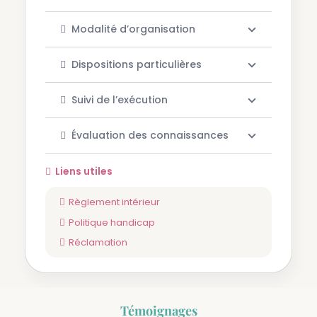
Modalité d’organisation
Dispositions particulières
Suivi de l’exécution
Évaluation des connaissances
Liens utiles
Règlement intérieur
Politique handicap
Réclamation
Témoignages