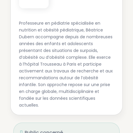
Professeure en pédiatrie spécialisée en
nutrition et obésité pédiatrique, Béatrice
Dubern accompagne depuis de nombreuses
années des enfants et adolescents
présentant des situations de surpoids,
d’obésité ou d’obésité complexe. Elle exerce
à l’hôpital Trousseau à Paris et participe
activement aux travaux de recherche et aux
recommandations autour de l’obésité
infantile. Son approche repose sur une prise
en charge globale, multidisciplinaire et
fondée sur les données scientifiques
actuelles.
Public concerné