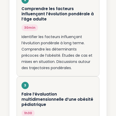
Comprendre les facteurs
influençant l’évolution pondérale à
l’âge adulte
30min
Identifier les facteurs influençant
l’évolution pondérale à long terme.
Comprendre les déterminants
précoces de l’obésité. Études de cas et
mises en situation. Discussions autour
des trajectoires pondérales.
Faire l’évaluation
multidimensionnelle d’une obésité
pédiatrique
1h30