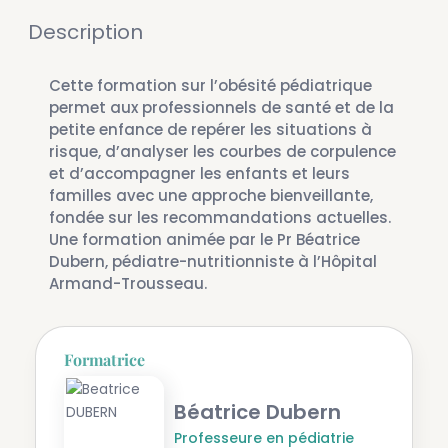
Description
Cette formation sur l’obésité pédiatrique
permet aux professionnels de santé et de la
petite enfance de repérer les situations à
risque, d’analyser les courbes de corpulence
et d’accompagner les enfants et leurs
familles avec une approche bienveillante,
fondée sur les recommandations actuelles.
Une formation animée par le Pr Béatrice
Dubern, pédiatre-nutritionniste à l’Hôpital
Armand-Trousseau.
Formatrice
Béatrice Dubern
Professeure en pédiatrie