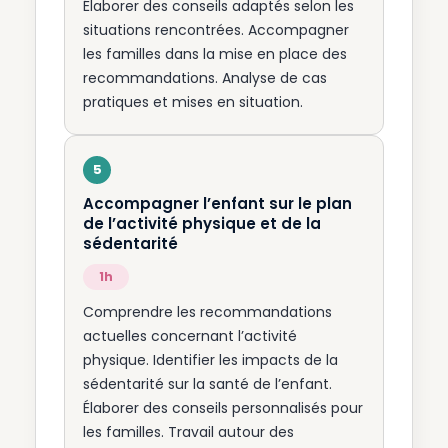
Élaborer des conseils adaptés selon les
situations rencontrées. Accompagner
les familles dans la mise en place des
recommandations. Analyse de cas
pratiques et mises en situation.
Accompagner l’enfant sur le plan
de l’activité physique et de la
sédentarité
1h
Comprendre les recommandations
actuelles concernant l’activité
physique. Identifier les impacts de la
sédentarité sur la santé de l’enfant.
Élaborer des conseils personnalisés pour
les familles. Travail autour des