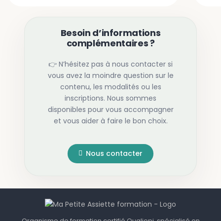
Besoin d’informations
complémentaires ?
👉
N’hésitez pas à nous contacter si
vous avez la moindre question sur le
contenu, les modalités ou les
inscriptions. Nous sommes
disponibles pour vous accompagner
et vous aider à faire le bon choix.
Nous contacter
Organisme de formation certifié Qualiopi, spécialisé en