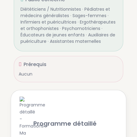
Diététiciens / Nutritionnistes · Pédiatres et
médecins généralistes · Sages-femmes ·
Infirmiers et puéricultrices · Ergothérapeutes
et orthophonistes · Psychomotriciens ·
Éducateurs de jeunes enfants · Auxiliaires de
puériculture · Assistantes maternelles
Prérequis
Aucun
Programme détaillé