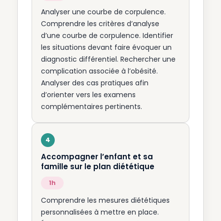
Analyser une courbe de corpulence.
Comprendre les critères d’analyse
d’une courbe de corpulence. Identifier
les situations devant faire évoquer un
diagnostic différentiel. Rechercher une
complication associée à l’obésité.
Analyser des cas pratiques afin
d’orienter vers les examens
complémentaires pertinents.
Accompagner l’enfant et sa
famille sur le plan diététique
1h
Comprendre les mesures diététiques
personnalisées à mettre en place.