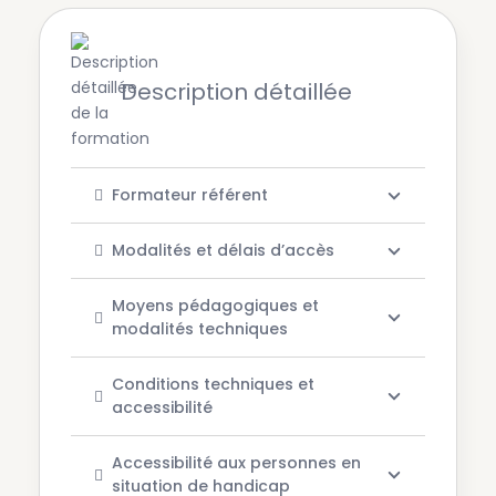
Description détaillée
Formateur référent
Modalités et délais d’accès
Moyens pédagogiques et
modalités techniques
Conditions techniques et
accessibilité
Accessibilité aux personnes en
situation de handicap