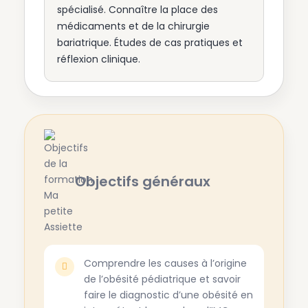
spécialisé. Connaître la place des
médicaments et de la chirurgie
bariatrique. Études de cas pratiques et
réflexion clinique.
Objectifs généraux
Comprendre les causes à l’origine
de l’obésité pédiatrique et savoir
faire le diagnostic d’une obésité en