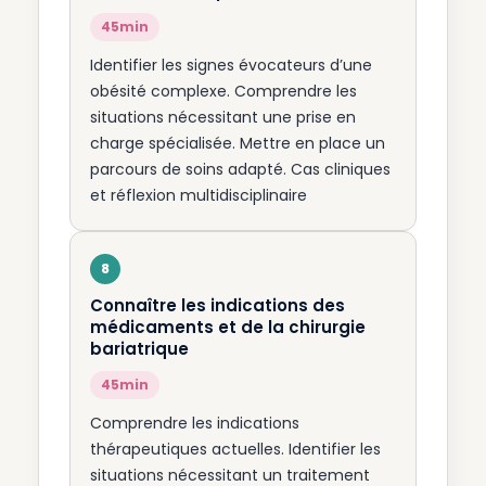
45min
Identifier les signes évocateurs d’une
obésité complexe. Comprendre les
situations nécessitant une prise en
charge spécialisée. Mettre en place un
parcours de soins adapté. Cas cliniques
et réflexion multidisciplinaire
Connaître les indications des
médicaments et de la chirurgie
bariatrique
45min
Comprendre les indications
thérapeutiques actuelles. Identifier les
situations nécessitant un traitement