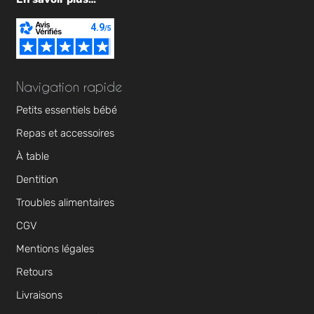
Navigation rapide
Petits essentiels bébé
Repas et accessoires
À table
Dentition
Troubles alimentaires
CGV
Mentions légales
Retours
Livraisons