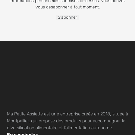
informations personnelles soumises ci-dessus. Vous pouvez
vous désabonner à tout moment.
Ma Petite Assiette est une entreprise créée en 2018, située à
Montpellier, qui propose des produits pour accompagner la
diversification alimentaire et l’alimentation autonome.
En savoir plus…